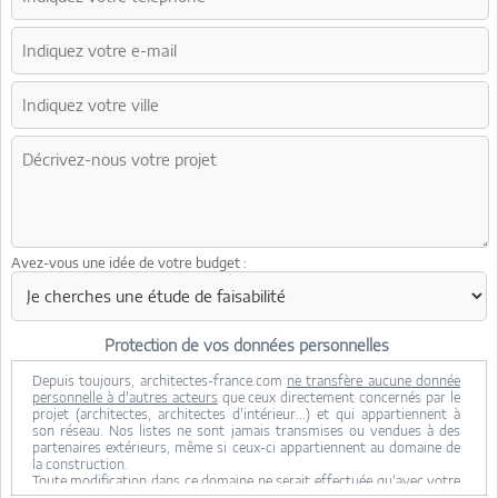
Avez-vous une idée de votre budget :
Protection de vos données personnelles
Depuis toujours, architectes-france.com
ne transfère aucune donnée
personnelle à d'autres acteurs
que ceux directement concernés par le
projet (architectes, architectes d'intérieur...) et qui appartiennent à
son réseau. Nos listes ne sont jamais transmises ou vendues à des
partenaires extérieurs, même si ceux-ci appartiennent au domaine de
la construction.
Toute modification dans ce domaine ne serait effectuée qu'avec votre
consentement.