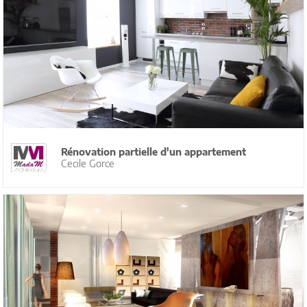
Rénovation partielle d'un appartement
Cecile Gorce