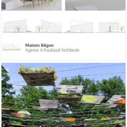
Maison Bégon
Agence A.Roubaud Architecte