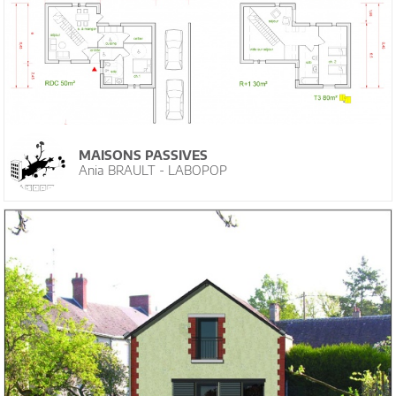
MAISONS PASSIVES
Ania BRAULT - LABOPOP