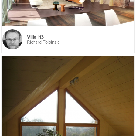
Villa 113
Richard Tolbinski