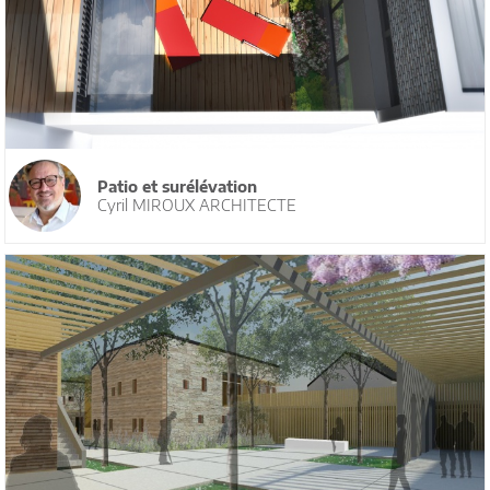
Patio et surélévation
Cyril MIROUX ARCHITECTE