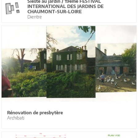
Sieste au jardin / 19ème FESTIVAL
INTERNATIONAL DES JARDINS DE
CHAUMONT-SUR-LOIRE
Dientre
Rénovation de presbytère
Archibati