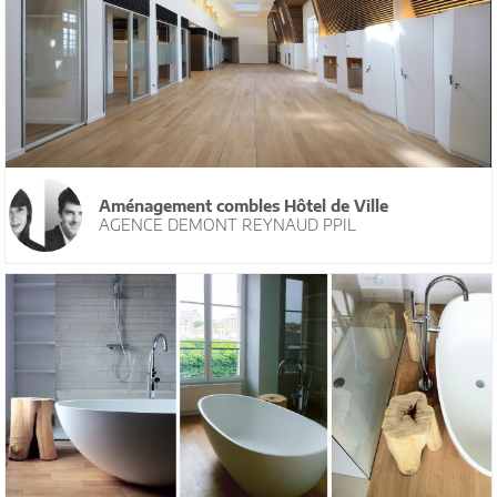
Aménagement combles Hôtel de Ville
AGENCE DEMONT REYNAUD PPIL