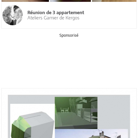
Réunion de 3 appartement
Ateliers Garnier de Kergos
Sponsorisé