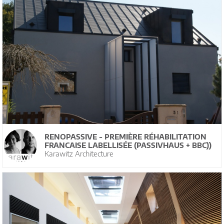
RENOPASSIVE - PREMIÈRE RÉHABILITATION
FRANCAISE LABELLISÉE (PASSIVHAUS + BBC))
Karawitz Architecture