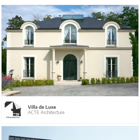
Villa de Luxe
ACTE Architecture