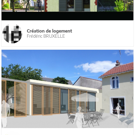
Création de logement
Frédéric BRUXELLE