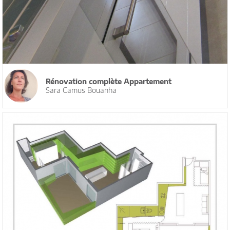
Rénovation complète Appartement
Sara Camus Bouanha