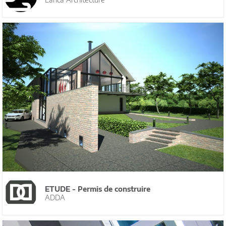
ETUDE - Permis de construire
ADDA