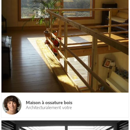
Maison à ossature bois
Architecturalement votre