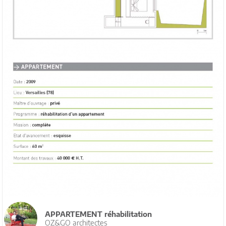
APPARTEMENT réhabilitation
OZ&GO architectes