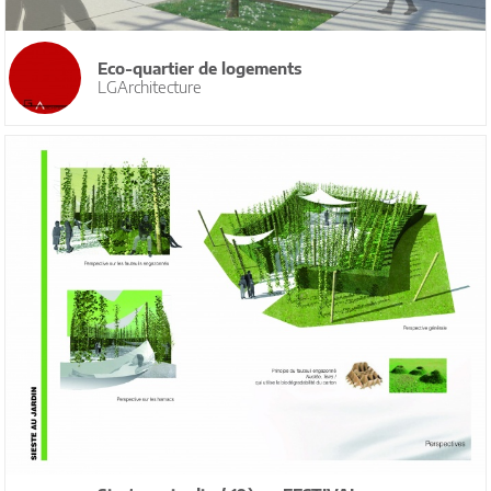
Eco-quartier de logements
LGArchitecture