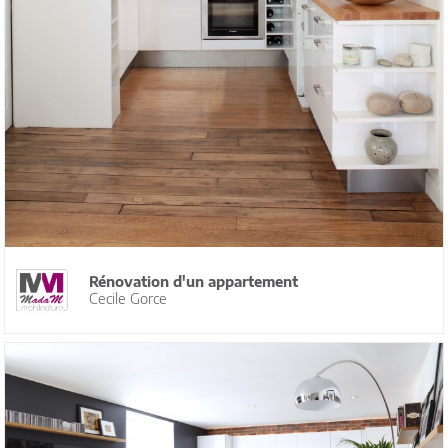
Rénovation d'un appartement
Cecile Gorce