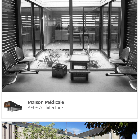
Maison Médicale
A505 Architecture