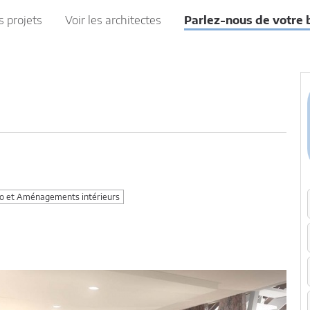
s projets
Voir les architectes
Parlez-nous de votre 
 et Aménagements intérieurs