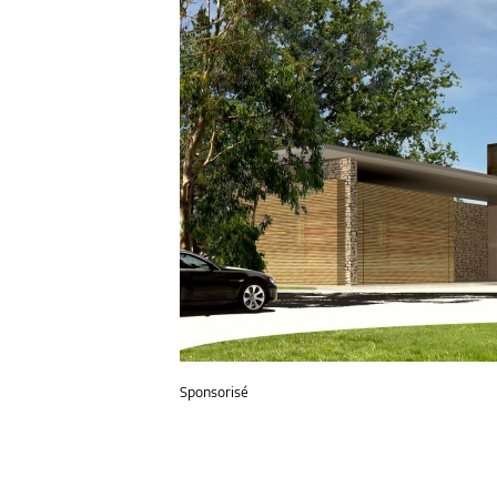
Sponsorisé