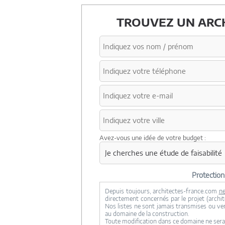
TROUVEZ UN ARCH
Avez-vous une idée de votre budget :
Protectio
Depuis toujours, architectes-france.com
ne
directement concernés par le projet (archite
Nos listes ne sont jamais transmises ou ve
au domaine de la construction.
Toute modification dans ce domaine ne sera