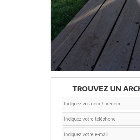
TROUVEZ UN ARCH