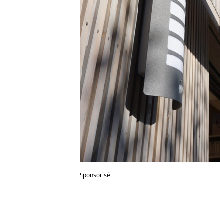
Sponsorisé