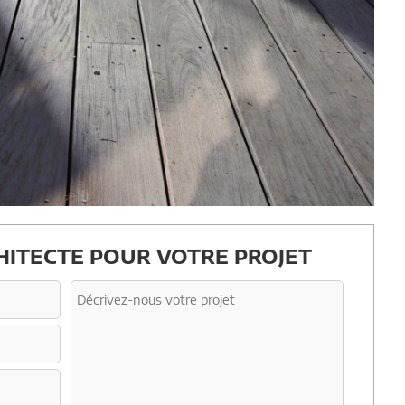
ITECTE POUR VOTRE PROJET