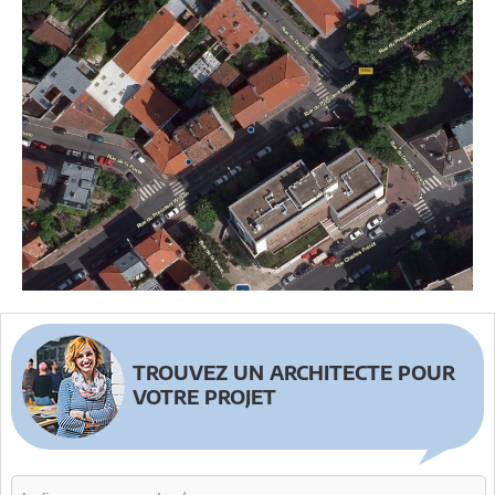
TROUVEZ UN ARCHITECTE POUR
VOTRE PROJET