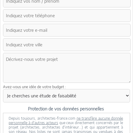
Avez-vous une idée de votre budget :
Protection de vos données personnelles
Depuis toujours, architectes-france.com
ne transfère aucune donnée
personnelle à d'autres acteurs
que ceux directement concernés par le
projet (architectes, architectes d'intérieur...) et qui appartiennent à
son réseau. Nos listes ne sont jamais transmises ou vendues à des