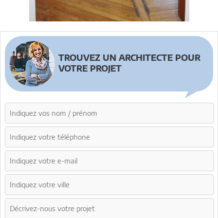
TROUVEZ UN ARCHITECTE POUR
VOTRE PROJET