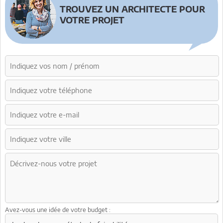
TROUVEZ UN ARCHITECTE POUR
VOTRE PROJET
Avez-vous une idée de votre budget :