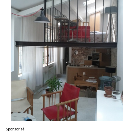
Sponsorisé