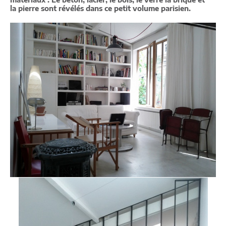
la pierre sont révélés dans ce petit volume parisien.