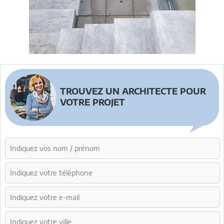
TROUVEZ UN ARCHITECTE POUR
VOTRE PROJET