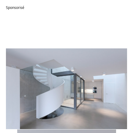
Sponsorisé