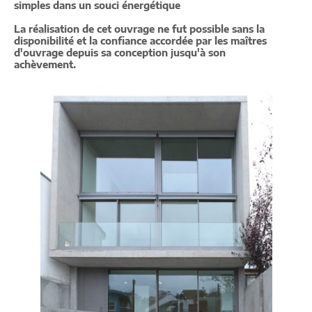
simples dans un souci énergétique
La réalisation de cet ouvrage ne fut possible sans la
disponibilité et la confiance accordée par les maîtres
d'ouvrage depuis sa conception jusqu'à son
achèvement.