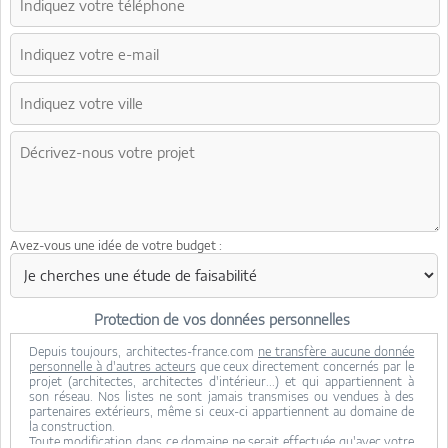
Avez-vous une idée de votre budget :
Protection de vos données personnelles
Depuis toujours, architectes-france.com
ne transfère aucune donnée
personnelle à d'autres acteurs
que ceux directement concernés par le
projet (architectes, architectes d'intérieur...) et qui appartiennent à
son réseau. Nos listes ne sont jamais transmises ou vendues à des
partenaires extérieurs, même si ceux-ci appartiennent au domaine de
la construction.
Toute modification dans ce domaine ne serait effectuée qu'avec votre