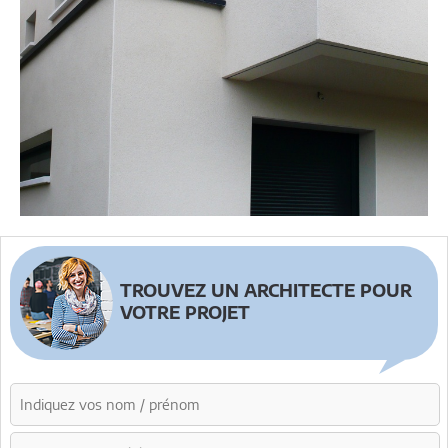
TROUVEZ UN ARCHITECTE POUR
VOTRE PROJET