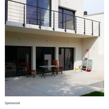
Sponsorisé