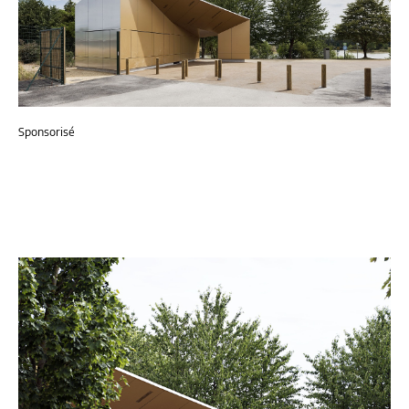
Sponsorisé