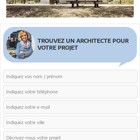
TROUVEZ UN ARCHITECTE POUR
VOTRE PROJET