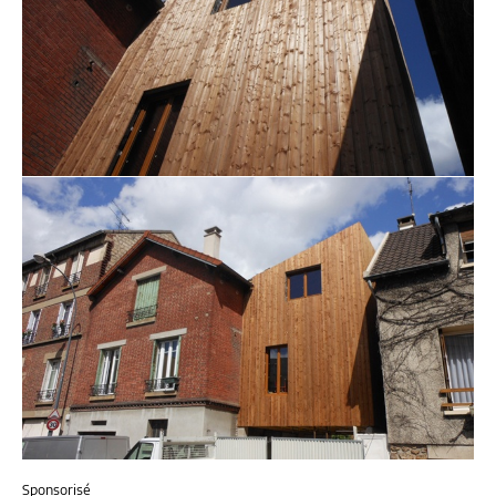
Sponsorisé