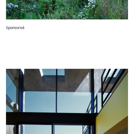
Sponsorisé