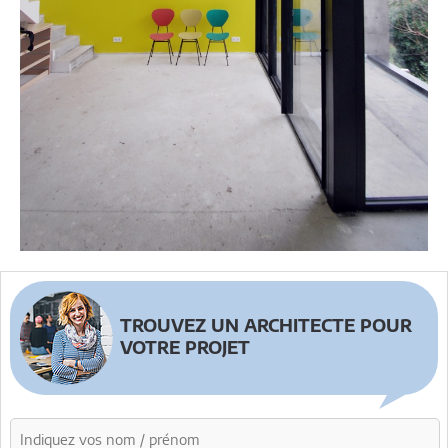
TROUVEZ UN ARCHITECTE POUR
VOTRE PROJET