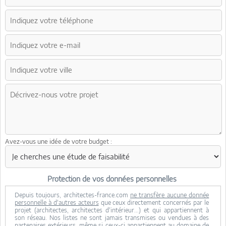
Avez-vous une idée de votre budget :
Protection de vos données personnelles
Depuis toujours, architectes-france.com
ne transfère aucune donnée
personnelle à d'autres acteurs
que ceux directement concernés par le
projet (architectes, architectes d'intérieur...) et qui appartiennent à
son réseau. Nos listes ne sont jamais transmises ou vendues à des
partenaires extérieurs, même si ceux-ci appartiennent au domaine de