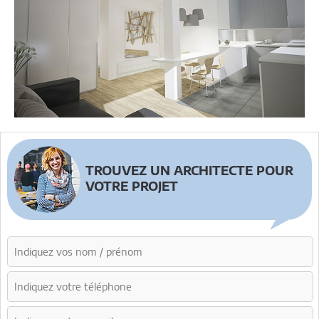
TROUVEZ UN ARCHITECTE POUR
VOTRE PROJET