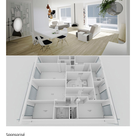
Sponsorisé