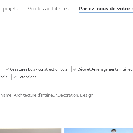
s projets
Voir les architectes
Parlez-nous de votre 
Ossatures bois - construction bois
Déco et Aménagements intérieu
-bois
Extensions
nisme, Architecture d’intérieur,Décoration, Design