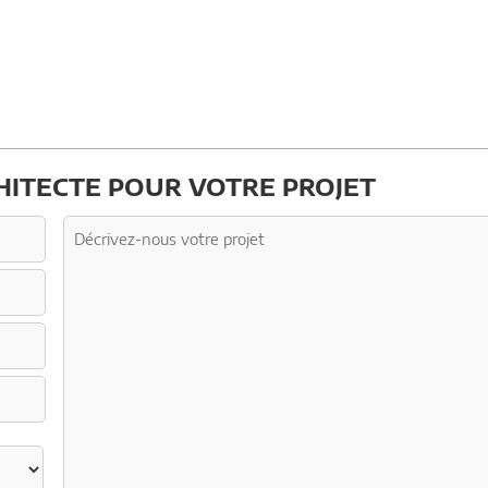
ITECTE POUR VOTRE PROJET