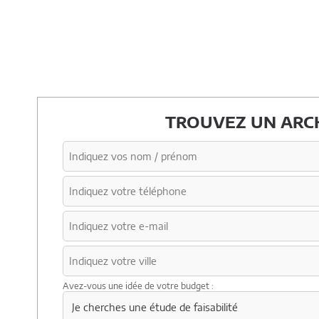
TROUVEZ UN ARCH
Avez-vous une idée de votre budget :